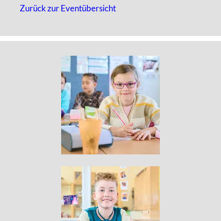
Zurück zur Eventübersicht