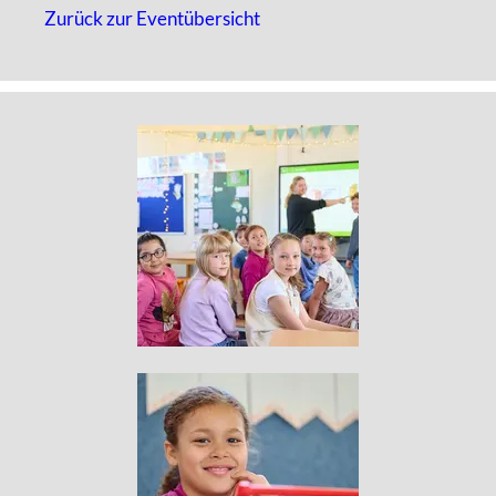
Zurück zur Eventübersicht