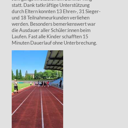
statt. Dank tatkräftige Unterstützung
durch Eltern konnten 13 Ehren-, 31 Sieger-
und 18 Teilnahmeurkunden verliehen
werden. Besonders bemerkenswert war
die Ausdauer aller Schüler:innen beim
Laufen. Fast alle Kinder schafften 15
Minuten Dauerlauf ohne Unterbrechung.